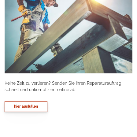
Keine Zeit zu verlieren? Senden Sie Ihren Reparaturauftrag
schnell und unkompliziert online ab.
hier ausfüllen