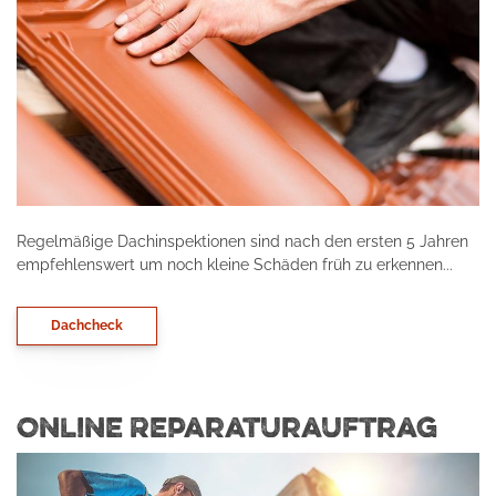
Regelmäßige Dachinspektionen sind nach den ersten 5 Jahren
empfehlenswert um noch kleine Schäden früh zu erkennen...
Dachcheck
Online Reparaturauftrag