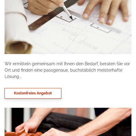
Wir ermitteln gemeinsam mit Ihnen den Bedarf, beraten Sie vor
Ort und finden eine passgenaue, buchstäblich meisterhafte
Lösung...
Kostenfreies Angebot