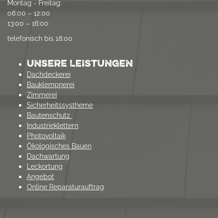
Montag - Freitag:
08:00 – 12:00
13:00 – 16:00
telefonisch bis 18:00
UNSERE LEISTUNGEN
Dachdeckerei
Bauklempnerei
Zimmerei
Sicherheitssystheme
Bautenschutz
Industrieklettern
Photovoltaik
Ökologisches Bauen
Dachwartung
Leckortung
Angebot
Online Reparaturauftrag