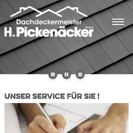
UNSER SERVICE FÜR SIE !