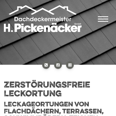
ZERSTÖRUNGSFREIE
LECKORTUNG
Leckageortungen von
Flachdächern, Terrassen,